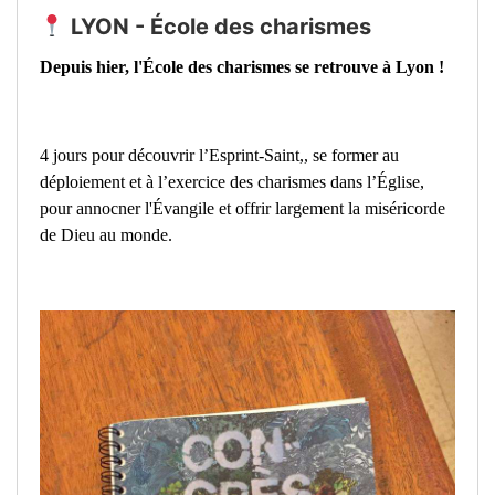
LYON - École des charismes
Depuis hier, l'École des charismes se retrouve à Lyon !
4 jours pour découvrir l’Esprint-Saint,, se former au
déploiement et à l’exercice des charismes dans l’Église,
pour annocner l'Évangile et offrir largement la miséricorde
de Dieu au monde.